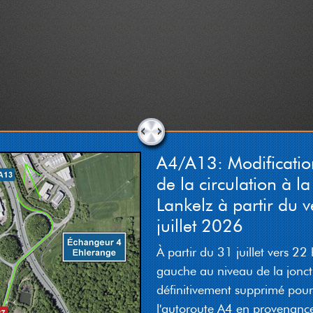
A4/A13: Modificatio
de la circulation à la 
Lankelz à partir du v
juillet 2026
À partir du 31 juillet vers 22 h
gauche au niveau de la joncti
définitivement supprimé pour l
l'autoroute A4 en provenance 