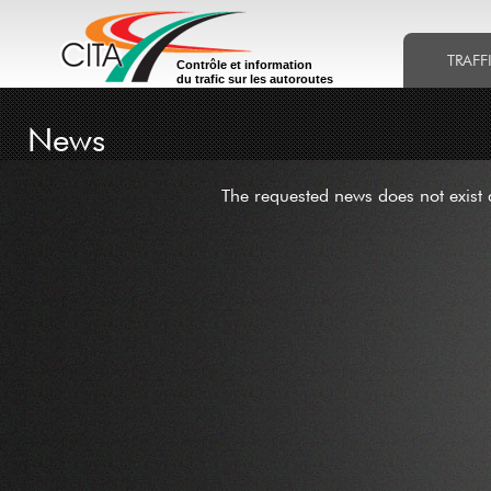
TRAFF
Contrôle et information
du trafic sur les autoroutes
News
The requested news does not exist