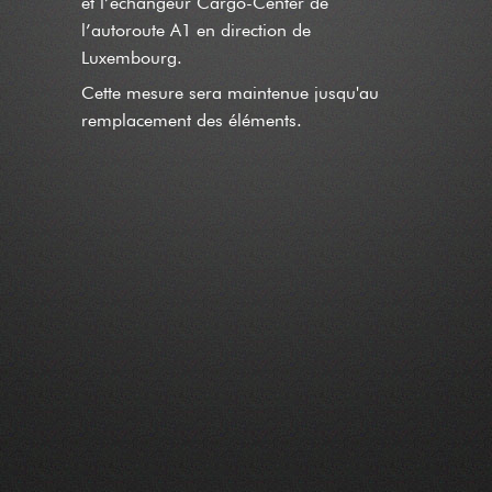
et l’échangeur Cargo-Center de
l’autoroute A1 en direction de
Luxembourg.
Cette mesure sera maintenue jusqu'au
remplacement des éléments.