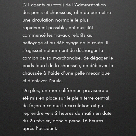
(21 agents au total) de l’Administration
des ponts et chaussées, afin de permettre
une circulation normale le plus
rapidement possible, ont aussitôt
commencé les travaux relatifs au
nettoyage et au déblayage de la route. Il
s’agissait notamment de décharger le
camion de sa marchandise, de dégager le
poids lourd de la chaussée, de déblayer la
chaussée à l’aide d’une pelle mécanique
et d’enlever l’huile.
De plus, un mur californien provisoire a
été mis en place sur le plein terre central,
de façon à ce que la circulation ait pu
reprendre vers 2 heures du matin en date
du 25 février, donc à peine 16 heures
après l’accident.