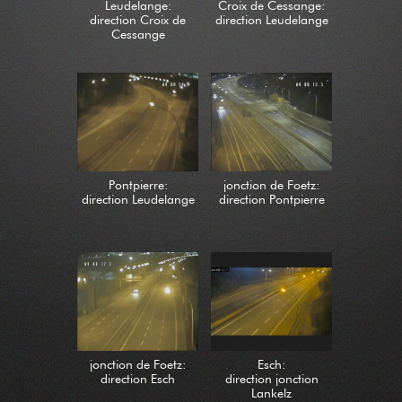
Leudelange:
Croix de Cessange:
direction Croix de
direction Leudelange
Cessange
Pontpierre:
jonction de Foetz:
direction Leudelange
direction Pontpierre
jonction de Foetz:
Esch:
direction Esch
direction jonction
Lankelz