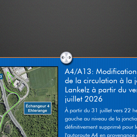
A4/A13: Modificatio
de la circulation à la 
Lankelz à partir du v
juillet 2026
À partir du 31 juillet vers 22 h
gauche au niveau de la joncti
définitivement supprimé pour l
l'autoroute A4 en provenance 