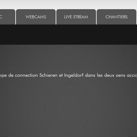
C
WEBCAMS
LIVE STREAM
CHANTIERS
pe de connection Schieren et Ingeldorf dans les deux sens accid