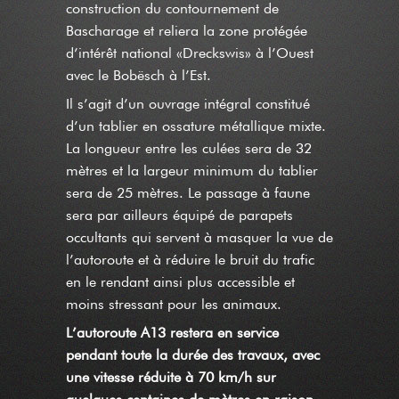
construction du contournement de
Bascharage et reliera la zone protégée
d’intérêt national «Dreckswis» à l’Ouest
avec le Bobësch à l’Est.
Il s’agit d’un ouvrage intégral constitué
d’un tablier en ossature métallique mixte.
La longueur entre les culées sera de 32
mètres et la largeur minimum du tablier
sera de 25 mètres. Le passage à faune
sera par ailleurs équipé de parapets
occultants qui servent à masquer la vue de
l’autoroute et à réduire le bruit du trafic
en le rendant ainsi plus accessible et
moins stressant pour les animaux.
L’autoroute A13 restera en service
pendant toute la durée des travaux, avec
une vitesse réduite à 70 km/h sur