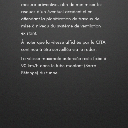
mesure préventive, afin de minimiser les
risques d’un éventuel accident et en
attendant la planification de travaux de
mise à niveau du système de ventilation
existant.
À noter que la vitesse affichée par le CITA
continue à être surveillée via le radar.
La vitesse maximale autorisée reste fixée à
90 km/h dans le tube montant (Sarre-
Pétange) du tunnel.