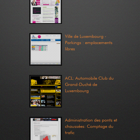
Ville de Luxembourg -
Parkings : emplacements
libres
ACL: Automobile Club du
Grand-Duché de
Luxembourg
Administration des ponts et
chaussées: Comptage du
trafic