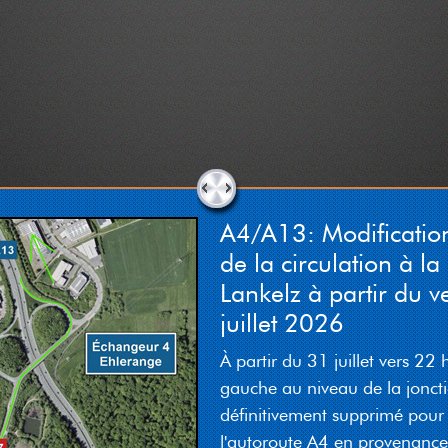
A4/A13: Modificatio
de la circulation à la 
Lankelz à partir du v
juillet 2026
À partir du 31 juillet vers 22 h
gauche au niveau de la joncti
définitivement supprimé pour l
l'autoroute A4 en provenance 