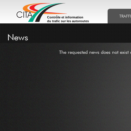
TRAFF
Contrôle et information
du trafic sur les autoroutes
News
The requested news does not exist