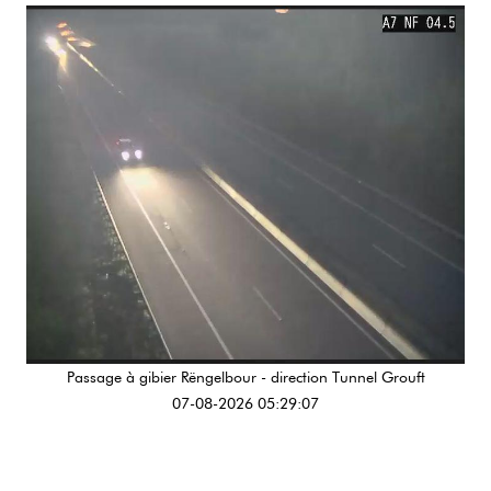
Passage à gibier Rëngelbour - direction Tunnel Grouft
07-08-2026 05:29:07