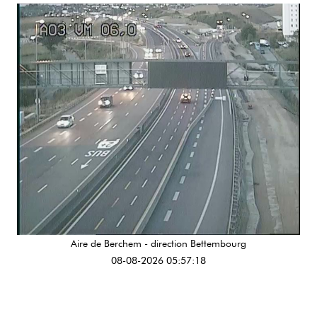
Aire de Berchem - direction Bettembourg
08-08-2026 05:57:18