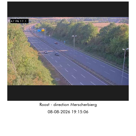
Roost - direction Merscherbierg
08-08-2026 19:15:06